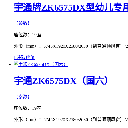
宇通牌ZK6575DX型幼儿
【参数】
座位数：
19座
外形（mm）：
5745X1920X2580/2630（到普通顶风窗

获取底价
宇通ZK6575DX（国六）
【参数】
座位数：
19座
外形（mm）：
5745X1920X2580/2630（到普通顶风窗