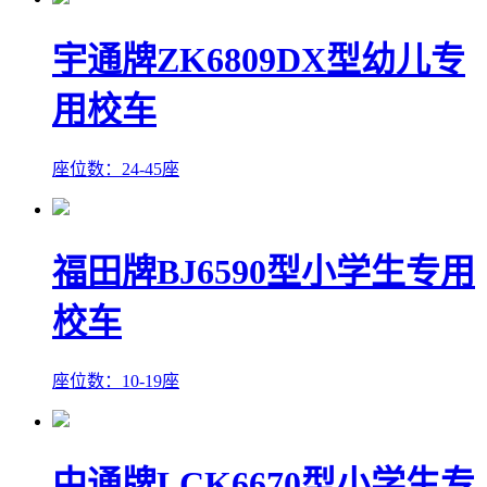
宇通牌ZK6809DX型幼儿专
用校车
座位数：24-45座
福田牌BJ6590型小学生专用
校车
座位数：10-19座
中通牌LCK6670型小学生专