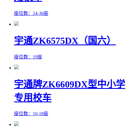
座位数：24-36座
宇通ZK6575DX（国六）
座位数：19座
宇通牌ZK6609DX型中小学
专用校车
座位数：10-18座