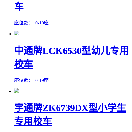
车
座位数：10-19座
中通牌LCK6530型幼儿专用
校车
座位数：10-19座
宇通牌ZK6739DX型小学生
专用校车