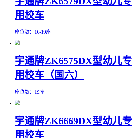
宇通牌ZK6579DX型幼儿专
用校车
座位数：10-19座
宇通牌ZK6575DX型幼儿专
用校车（国六）
座位数：19座
宇通牌ZK6669DX型幼儿专
用校车