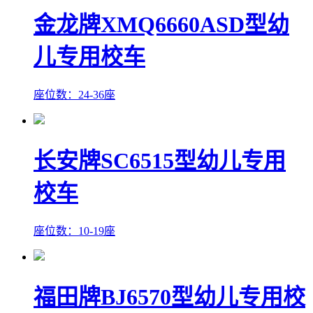
金龙牌XMQ6660ASD型幼
儿专用校车
座位数：24-36座
长安牌SC6515型幼儿专用
校车
座位数：10-19座
福田牌BJ6570型幼儿专用校