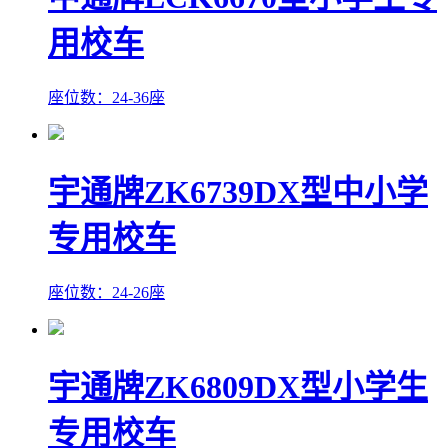
用校车
座位数：24-36座
宇通牌ZK6739DX型中小学
专用校车
座位数：24-26座
宇通牌ZK6809DX型小学生
专用校车