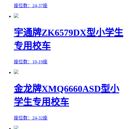
座位数：24-37座
宇通牌ZK6579DX型小学生
专用校车
座位数：10-19座
金龙牌XMQ6660ASD型小
学生专用校车
座位数：24-32座