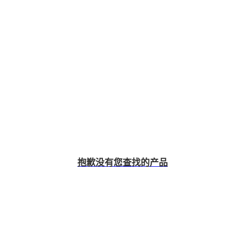
抱歉没有您查找的产品