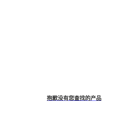
抱歉没有您查找的产品