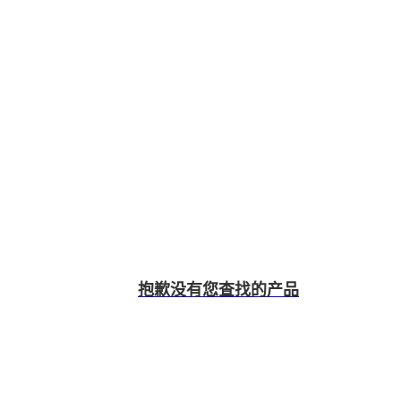
抱歉没有您查找的产品